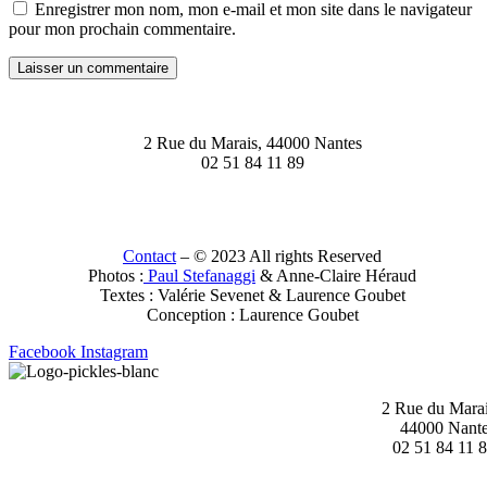
Enregistrer mon nom, mon e-mail et mon site dans le navigateur
pour mon prochain commentaire.
2 Rue du Marais, 44000 Nantes
02 51 84 11 89
Contact
– © 2023 All rights Reserved
Photos :
Paul Stefanaggi
& Anne-Claire Héraud
Textes : Valérie Sevenet & Laurence Goubet
Conception : Laurence Goubet
Facebook
Instagram
2 Rue du Mara
44000 Nant
02 51 84 11 