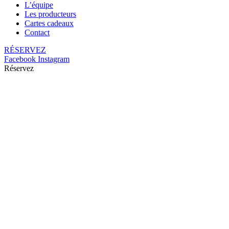
L’équipe
Les producteurs
Cartes cadeaux
Contact
RÉSERVEZ
Facebook
Instagram
Réservez