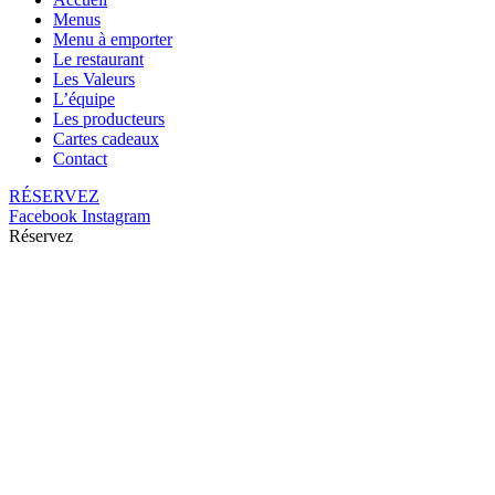
Menus
Menu à emporter
Le restaurant
Les Valeurs
L’équipe
Les producteurs
Cartes cadeaux
Contact
RÉSERVEZ
Facebook
Instagram
Réservez